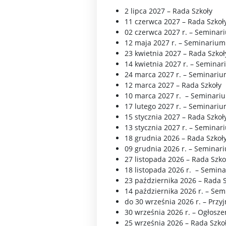
2 lipca 2027 – Rada Szkoły
11 czerwca 2027 – Rada Szkoł
02 czerwca 2027 r. – Seminar
12 maja 2027 r. – Seminarium
23 kwietnia 2027 – Rada Szkoł
14 kwietnia 2027 r. – Semina
24 marca 2027 r. – Seminariu
12 marca 2027 – Rada Szkoły
10 marca 2027 r. – Seminariu
17 lutego 2027 r. – Seminari
15 stycznia 2027 – Rada Szkoł
13 stycznia 2027 r. – Seminar
18 grudnia 2026 – Rada Szkoł
09 grudnia 2026 r. – Seminar
27 listopada 2026 – Rada Szko
18 listopada 2026 r. – Semin
23 października 2026 – Rada 
14 października 2026 r. – Se
do 30 września 2026 r. – Prz
30 września 2026 r. – Ogłoszen
25 września 2026 – Rada Szko