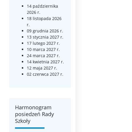
14 października
2026 r.
18 listopada 2026
r.
09 grudnia 2026 r.
13 stycznia 2027 r.
17 lutego 2027 r.
10 marca 2027 r.
24 marca 2027 r.
14 kwietnia 2027 r.
12 maja 2027 r.
02 czerwca 2027 r.
Harmonogram
posiedzeń Rady
Szkoły