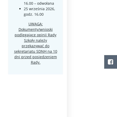
16.00 – odwołana
25 września 2026,
godz. 16.00
UWAGA:
Dokumenty/wnioski
podlegające opinii Rady
Szkoły należy
przekazywać do
sekretariatu SDNH na 10
dni przed posiedzeniem
Rady.